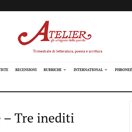
Trimestrale di letteratura, poesia e scrittura
ISTE
RECENSIONI
RUBRICHE
INTERNATIONAL
PHRONEI
 – Tre inediti