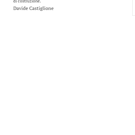
di costruzione.
Davide Castiglione