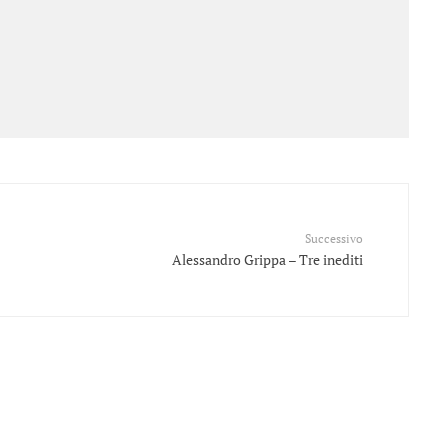
Successivo
Alessandro Grippa – Tre inediti