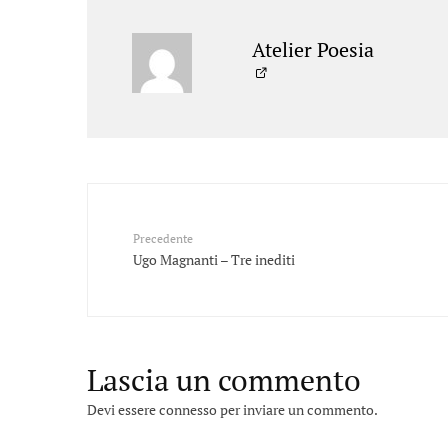
Atelier Poesia
Precedente
Ugo Magnanti – Tre inediti
Lascia un commento
Devi essere
connesso
per inviare un commento.