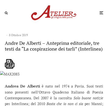
·
8 Ottobre 2019
Andre De Alberti – Anteprima editoriale, tre
testi da “La cospirazione dei tarli” (Interlinea)
Andrea De Alberti
è nato nel 1974 a Pavia. Suoi testi
sono presenti nell’Ottavo Quaderno Italiano di Poesia
Contemporanea. Del 2007 è la raccolta
Solo buone notizie
per Interlinea; del 2010
Basta che io non ci sia
per Manni;