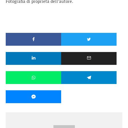
Fotografia di proprietà dell’autore.