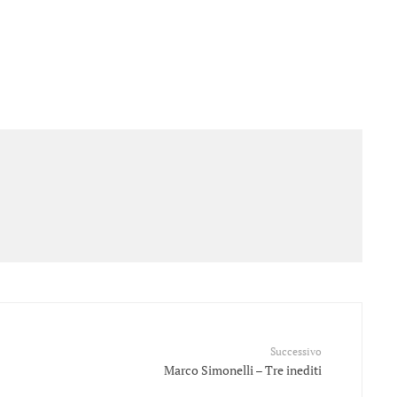
Successivo
Marco Simonelli – Tre inediti