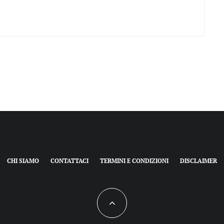
CHI SIAMO
CONTATTACI
TERMINI E CONDIZIONI
DISCLAIMER