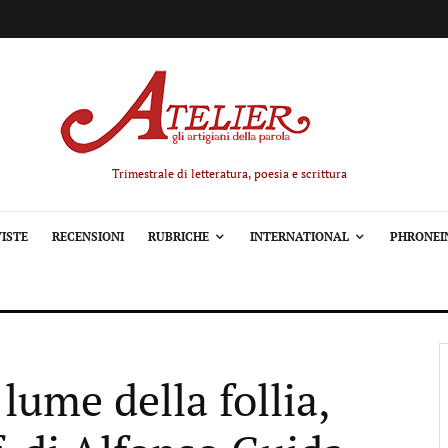
Trimestrale di letteratura, poesia e scrittura
ISTE
RECENSIONI
RUBRICHE
INTERNATIONAL
PHRONEI
 lume della follia,