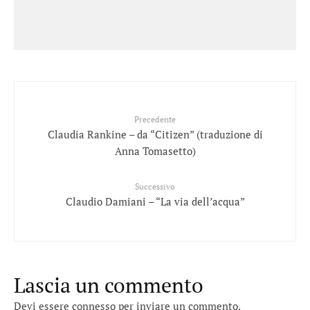
Precedente
Claudia Rankine – da “Citizen” (traduzione di
Anna Tomasetto)
Successivo
Claudio Damiani – “La via dell’acqua”
Lascia un commento
Devi essere
connesso
per inviare un commento.