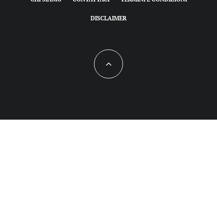
DISCLAIMER