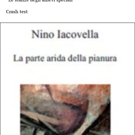
Crash test