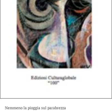
Nemmeno la pioggia sul parabrezza