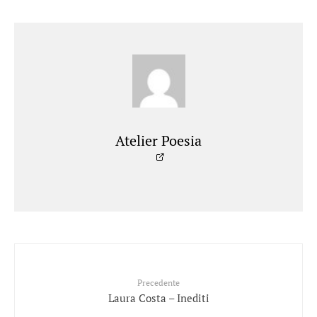
Atelier Poesia
Precedente
Laura Costa – Inediti