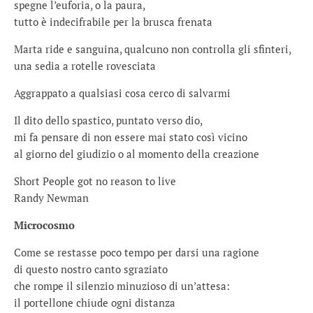
spegne l’euforia, o la paura,
tutto è indecifrabile per la brusca frenata
Marta ride e sanguina, qualcuno non controlla gli sfinteri,
una sedia a rotelle rovesciata
Aggrappato a qualsiasi cosa cerco di salvarmi
Il dito dello spastico, puntato verso dio,
mi fa pensare di non essere mai stato così vicino
al giorno del giudizio o al momento della creazione
Short People got no reason to live
Randy Newman
Microcosmo
Come se restasse poco tempo per darsi una ragione
di questo nostro canto sgraziato
che rompe il silenzio minuzioso di un’attesa:
il portellone chiude ogni distanza