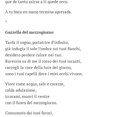
que de tanto asirse a ti quede seco.
A tu boca en mano termina apresada.
*
Gazzella del mezzogiorno
Tarda il sogno, portatrice d’infinito,
già indugia il sole l’ombra sui tuoi fianchi,
desidero perdere calore nel tuo.
Rovescia su di me il rosso dei tuoi incanti,
raccogli la voce della luce del giorno,
sono i tuoi capelli dove i miei occhi vivono.
Vieni come acqua, sale e carezze,
calda adulazione,
irrorami, muovi il ventre
con il fuoco del mezzogiorno.
Consumato dai tuoi favori,