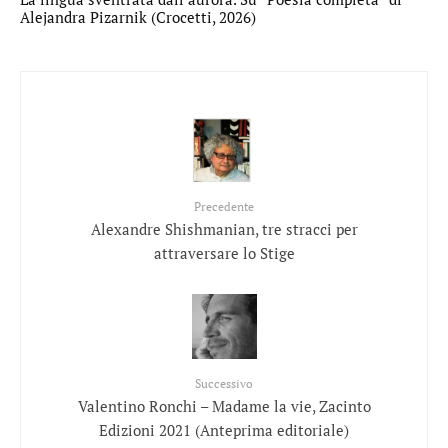
Alejandra Pizarnik (Crocetti, 2026)
Precedente
Alexandre Shishmanian, tre stracci per
attraversare lo Stige
Successivo
Valentino Ronchi – Madame la vie, Zacinto
Edizioni 2021 (Anteprima editoriale)