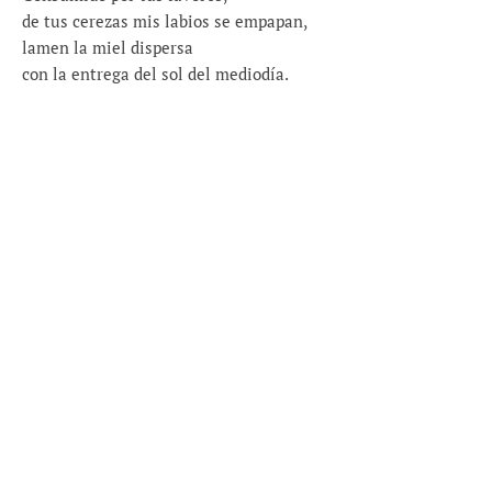
de tus cerezas mis labios se empapan,
lamen la miel dispersa
con la entrega del sol del mediodía.