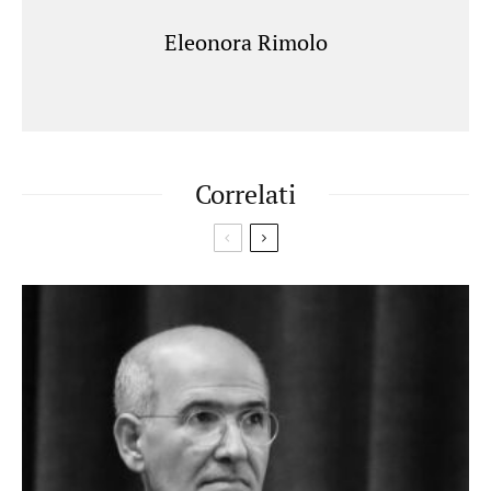
Eleonora Rimolo
Correlati