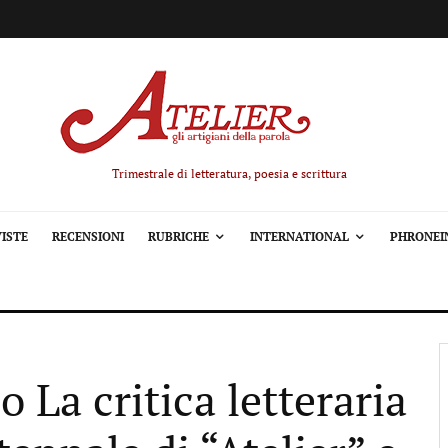
Trimestrale di letteratura, poesia e scrittura
ISTE
RECENSIONI
RUBRICHE
INTERNATIONAL
PHRONEI
 La critica letteraria