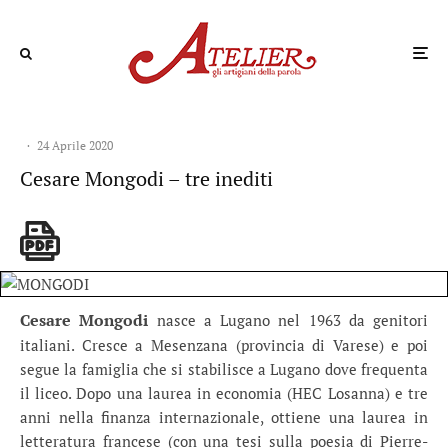
·
24 Aprile 2020
Cesare Mongodi – tre inediti
Cesare Mongodi
nasce a Lugano nel 1963 da genitori
italiani. Cresce a Mesenzana (provincia di Varese) e poi
segue la famiglia che si stabilisce a Lugano dove frequenta
il liceo. Dopo una laurea in economia (HEC Losanna) e tre
anni nella finanza internazionale, ottiene una laurea in
letteratura francese (con una tesi sulla poesia di Pierre-