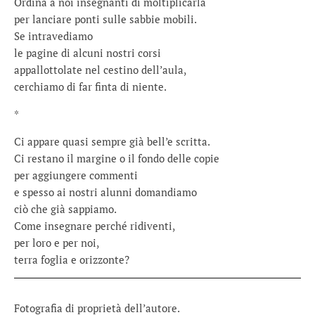
Ordina a noi insegnanti di moltiplicarla
per lanciare ponti sulle sabbie mobili.
Se intravediamo
le pagine di alcuni nostri corsi
appallottolate nel cestino dell’aula,
cerchiamo di far finta di niente.
*
Ci appare quasi sempre già bell’e scritta.
Ci restano il margine o il fondo delle copie
per aggiungere commenti
e spesso ai nostri alunni domandiamo
ciò che già sappiamo.
Come insegnare perché ridiventi,
per loro e per noi,
terra foglia e orizzonte?
Fotografia di proprietà dell’autore.