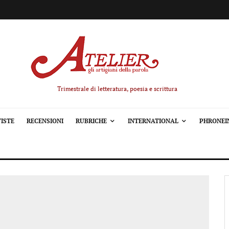
Trimestrale di letteratura, poesia e scrittura
ISTE
RECENSIONI
RUBRICHE
INTERNATIONAL
PHRONEI