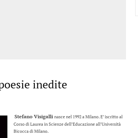
 poesie inedite
Stefano Visigalli
nasce nel 1992 a Milano. E’ iscritto al
Corso di Laurea in Scienze dell’Educazione all’Università
Bicocca di Milano.