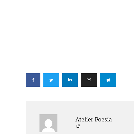
Atelier Poesia