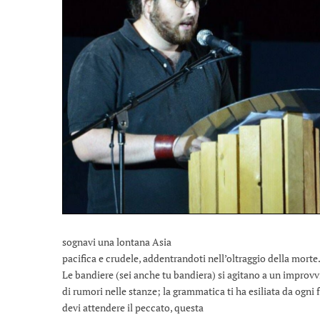
sognavi una lontana Asia
pacifica e crudele, addentrandoti nell’oltraggio della morte
Le bandiere (sei anche tu bandiera) si agitano a un improvv
di rumori nelle stanze; la grammatica ti ha esiliata da ogn
devi attendere il peccato, questa