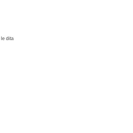
le dita