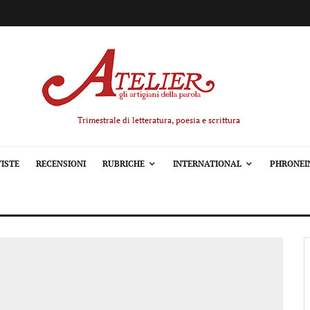
Trimestrale di letteratura, poesia e scrittura
ISTE
RECENSIONI
RUBRICHE
INTERNATIONAL
PHRONEI