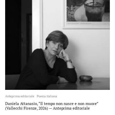
Anteprima editoriale
Poesia italiana
Daniela Attanasio, “Il tempo non nasce e non muore”
(Vallecchi Firenze, 2026) — Anteprima editoriale