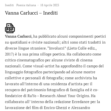
Inediti
Poesia italiana
·
18 Aprile 2023
Vanna Carlucci – Inediti
Vanna Carlucci
, ha pubblicato alcuni componimenti poetici
su quotidiani e riviste nazionali; altri sono stati tradotti in
diverse lingue straniere. “Involucri” (Lieto Colle ediz.,
2017) è la sua prima silloge poetica. Ha collaborato come
critico cinematografico per alcune riviste di cinema
nazionali. Come visual-artist ha approfondito il campo del
linguaggio fotografico partecipando ad alcune mostre
collettive e personali di fotografia; come archivista ha
lavorato all’interno di una residenza d’artista per il
recupero del patrimonio fotografico di famiglia ed è co-
fondatrice di RaYo – Research About Your Origins. Ha
collaborato all’ interno della redazione Eccedance per la
lavorazione del film di Enrico Ghezzi e Alessandro