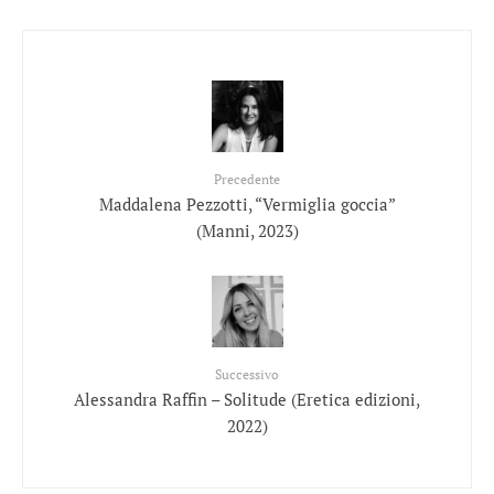
Precedente
Maddalena Pezzotti, “Vermiglia goccia”
(Manni, 2023)
Successivo
Alessandra Raffin – Solitude (Eretica edizioni,
2022)