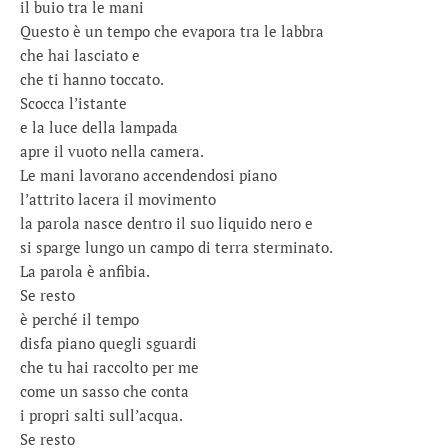
il buio tra le mani
Questo è un tempo che evapora tra le labbra
che hai lasciato e
che ti hanno toccato.
Scocca l’istante
e la luce della lampada
apre il vuoto nella camera.
Le mani lavorano accendendosi piano
l’attrito lacera il movimento
la parola nasce dentro il suo liquido nero e
si sparge lungo un campo di terra sterminato.
La parola è anfibia.
Se resto
è perché il tempo
disfa piano quegli sguardi
che tu hai raccolto per me
come un sasso che conta
i propri salti sull’acqua.
Se resto