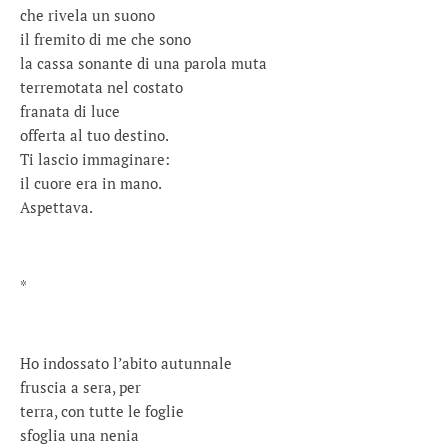
che rivela un suono
il fremito di me che sono
la cassa sonante di una parola muta
terremotata nel costato
franata di luce
offerta al tuo destino.
Ti lascio immaginare:
il cuore era in mano.
Aspettava.
*
Ho indossato l’abito autunnale
fruscia a sera, per
terra, con tutte le foglie
sfoglia una nenia