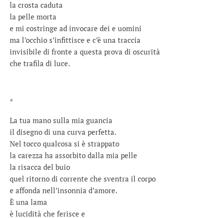
la crosta caduta
la pelle morta
e mi costringe ad invocare dei e uomini
ma l’occhio s’infittisce e c’è una traccia
invisibile di fronte a questa prova di oscurità
che trafila di luce.
*
La tua mano sulla mia guancia
il disegno di una curva perfetta.
Nel tocco qualcosa si è strappato
la carezza ha assorbito dalla mia pelle
la risacca del buio
quel ritorno di corrente che sventra il corpo
e affonda nell’insonnia d’amore.
È una lama
è lucidità che ferisce e