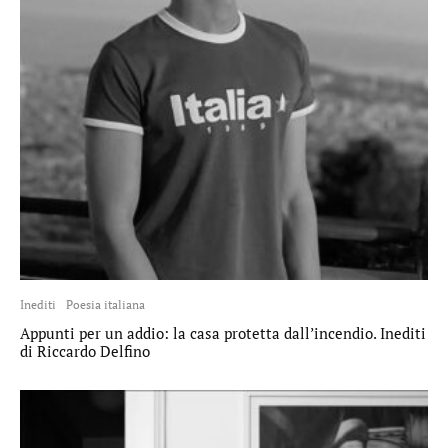
Inediti
Poesia italiana
Appunti per un addio: la casa protetta dall’incendio. Inediti
di Riccardo Delfino