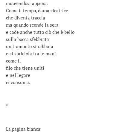
muovendosi appena.
Come il tempo, è una cicatrice
che diventa traccia
ma quando scende la sera
e cade anche tutto ciò che è bello
sulla bocca sfebbrata
un tramonto si rabbuia
e si sbriciola tra le mani
come il
filo che tiene uniti
e nel legare
ci consuma.
*
La pagina bianca