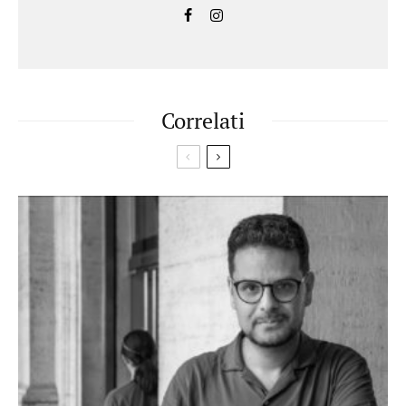
Correlati