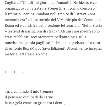
Gagliardo “Gli ultimi giorni dell’umanità. Ha ideato e co-
organizzato con Strategie Prenestine il primo concorso
letterario Leonina Rondoni nell’ambito di “Ottava Zona –
memoria est” col patrocinio del V Municipio del Comune di
Roma ed è curatrice della sezione letteraria di “Bella Storia
– festival di narrazioni di strada”. Alcuni suoi inediti sono
stati pubblicati recentemente nell’antologia sulla
nuovissima poesia pugliese “I cieli della preistoria” a cura
di Antonio Bux (Marco Saya Edizioni). Attualmente insegna
materie letterarie a Roma.
* * *
Tu, a cui affido il mio tremore
il pensiero oscuro della carne
la tua gola come un grido tra i denti,