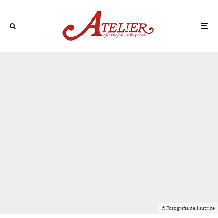
© Fotografia dell'autrice