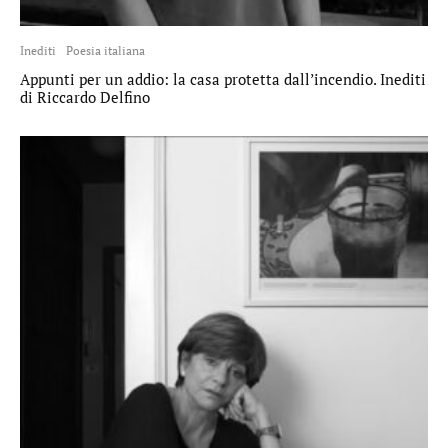
Inediti
Poesia italiana
Appunti per un addio: la casa protetta dall’incendio. Inediti
di Riccardo Delfino