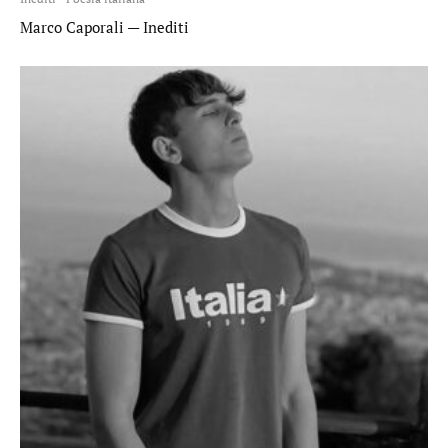
Marco Caporali — Inediti