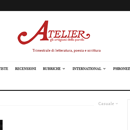
Trimestrale di letteratura, poesia e scrittura
ISTE
RECENSIONI
RUBRICHE
INTERNATIONAL
PHRONEI
Casuale