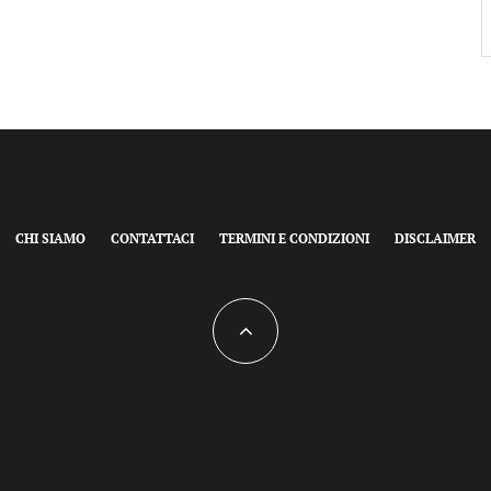
CHI SIAMO
CONTATTACI
TERMINI E CONDIZIONI
DISCLAIMER