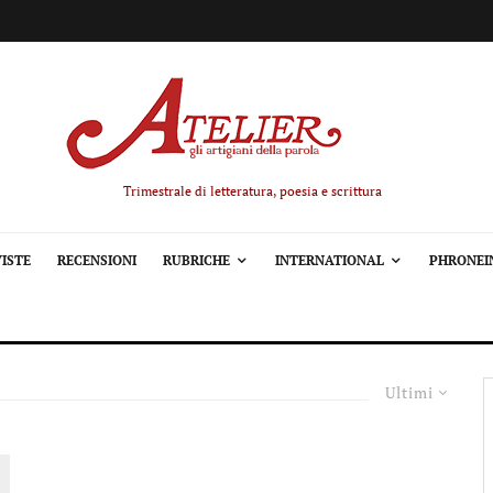
Trimestrale di letteratura, poesia e scrittura
ISTE
RECENSIONI
RUBRICHE
INTERNATIONAL
PHRONEI
Ultimi