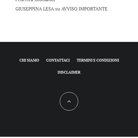
GIUSEPPINA LESA
su
AVVISO IMPORTANTE
CHI SIAMO
CONTATTACI
TERMINI E CONDIZIONI
DISCLAIMER