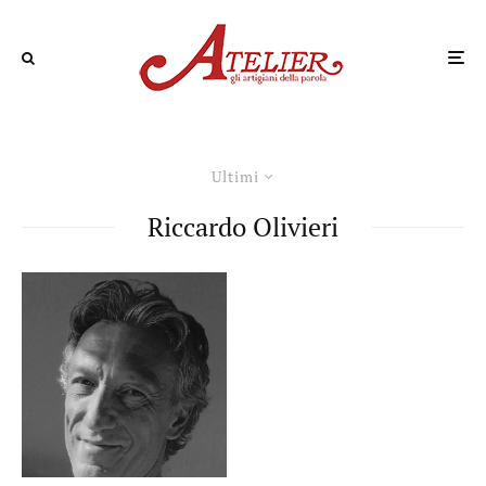
Ultimi
Riccardo Olivieri