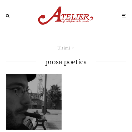
Ultimi
prosa poetica