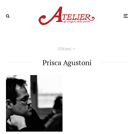
Ultimi
Prisca Agustoni