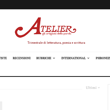
Trimestrale di letteratura, poesia e scrittura
ISTE
RECENSIONI
RUBRICHE
INTERNATIONAL
PHRONEI
Ultimi