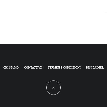
CHI SIAMO
CONTATTACI
TERMINI E CONDIZIONI
DISCLAIMER