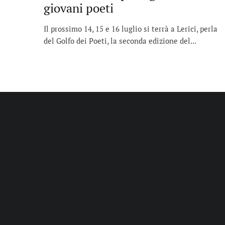
giovani poeti
Il prossimo 14, 15 e 16 luglio si terrà a Lerici, perla
del Golfo dei Poeti, la seconda edizione del...