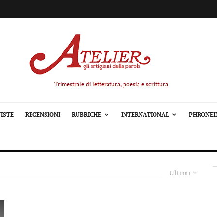
Trimestrale di letteratura, poesia e scrittura
ISTE
RECENSIONI
RUBRICHE
INTERNATIONAL
PHRONEI
Ultimi