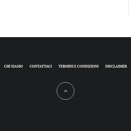
CHI SIAMO
CONTATTACI
TERMINI E CONDIZIONI
DISCLAIMER