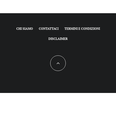
CHI SIAMO
CONTATTACI
TERMINI E CONDIZIONI
DISCLAIMER