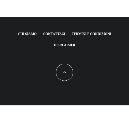
CHI SIAMO
CONTATTACI
TERMINI E CONDIZIONI
DISCLAIMER