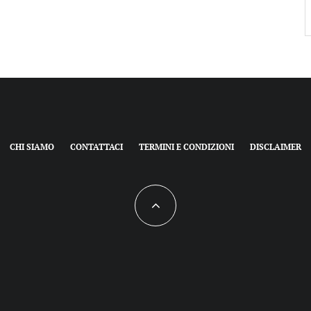
CHI SIAMO
CONTATTACI
TERMINI E CONDIZIONI
DISCLAIMER