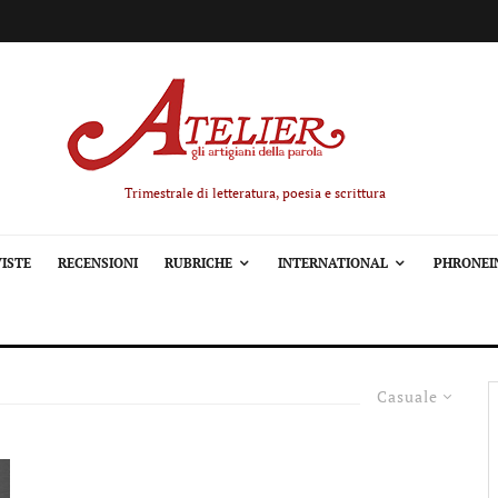
Trimestrale di letteratura, poesia e scrittura
ISTE
RECENSIONI
RUBRICHE
INTERNATIONAL
PHRONEI
Casuale