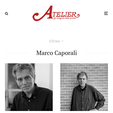
Ultimi
Marco Caporali