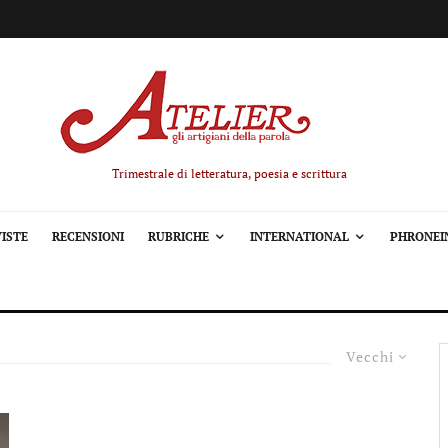
Trimestrale di letteratura, poesia e scrittura
ISTE
RECENSIONI
RUBRICHE
INTERNATIONAL
PHRONEI
Vecchi