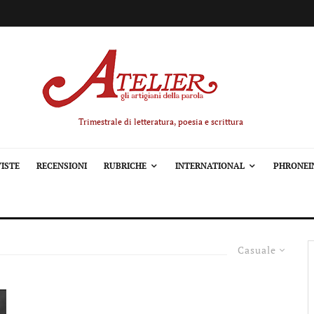
Trimestrale di letteratura, poesia e scrittura
ISTE
RECENSIONI
RUBRICHE
INTERNATIONAL
PHRONEI
Casuale