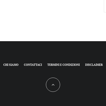
CHI SIAMO
CONTATTACI
TERMINI E CONDIZIONI
DISCLAIMER