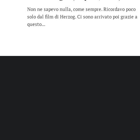
Non ne sapevo nulla, come sempre. Ricordavo poco
solo dal film di Herzog. Ci sono arrivato poi grazie a
questo...