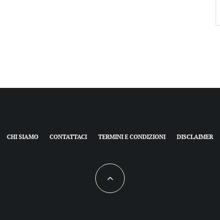
CHI SIAMO
CONTATTACI
TERMINI E CONDIZIONI
DISCLAIMER