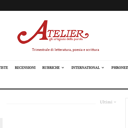
Trimestrale di letteratura, poesia e scrittura
ISTE
RECENSIONI
RUBRICHE
INTERNATIONAL
PHRONEI
Ultimi