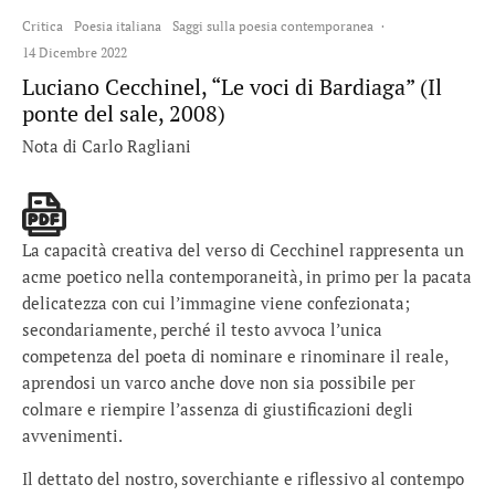
Critica
Poesia italiana
Saggi sulla poesia contemporanea
·
14 Dicembre 2022
Luciano Cecchinel, “Le voci di Bardiaga” (Il
ponte del sale, 2008)
Nota di Carlo Ragliani
La capacità creativa del verso di Cecchinel rappresenta un
acme poetico nella contemporaneità, in primo per la pacata
delicatezza con cui l’immagine viene confezionata;
secondariamente, perché il testo avvoca l’unica
competenza del poeta di nominare e rinominare il reale,
aprendosi un varco anche dove non sia possibile per
colmare e riempire l’assenza di giustificazioni degli
avvenimenti.
Il dettato del nostro, soverchiante e riflessivo al contempo