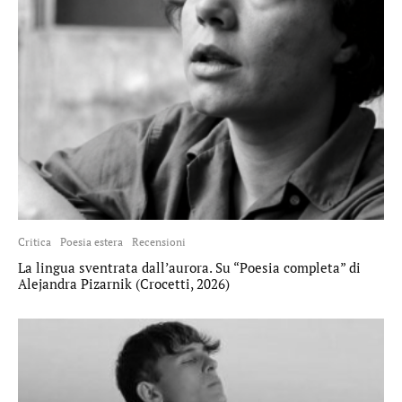
Critica
Poesia estera
Recensioni
La lingua sventrata dall’aurora. Su “Poesia completa” di
Alejandra Pizarnik (Crocetti, 2026)