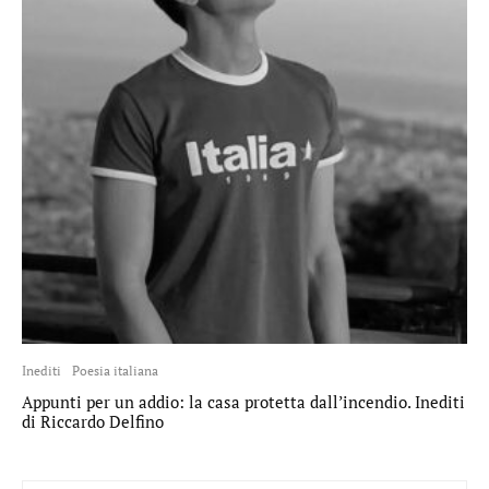
Inediti
Poesia italiana
Appunti per un addio: la casa protetta dall’incendio. Inediti
di Riccardo Delfino