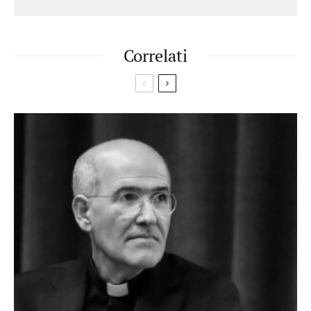
Correlati