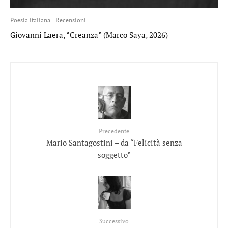
Poesia italiana
Recensioni
Giovanni Laera, “Creanza” (Marco Saya, 2026)
Precedente
Mario Santagostini – da “Felicità senza
soggetto”
Successivo