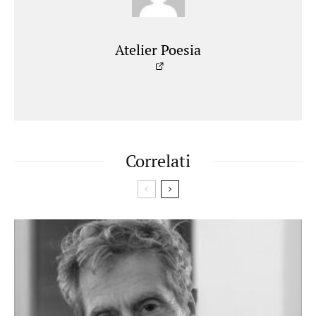
Atelier Poesia
Correlati