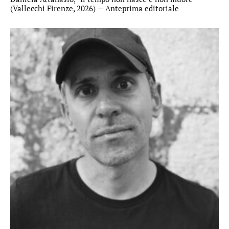
(Vallecchi Firenze, 2026) — Anteprima editoriale