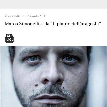
Poesia italiana
·
6 Agosto 2014
Marco Simonelli – da “Il pianto dell’aragosta”