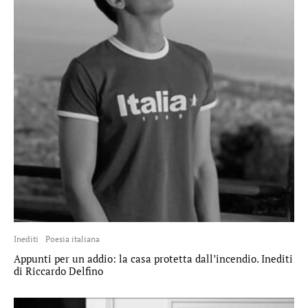
Inediti
Poesia italiana
Appunti per un addio: la casa protetta dall’incendio. Inediti
di Riccardo Delfino