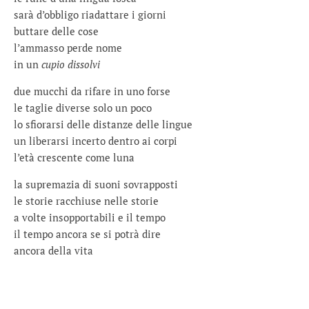
sarà d’obbligo riadattare i giorni
buttare delle cose
l’ammasso perde nome
in un
cupio dissolvi
due mucchi da rifare in uno forse
le taglie diverse solo un poco
lo sfiorarsi delle distanze delle lingue
un liberarsi incerto dentro ai corpi
l’età crescente come luna
la supremazia di suoni sovrapposti
le storie racchiuse nelle storie
a volte insopportabili e il tempo
il tempo ancora se si potrà dire
ancora della vita