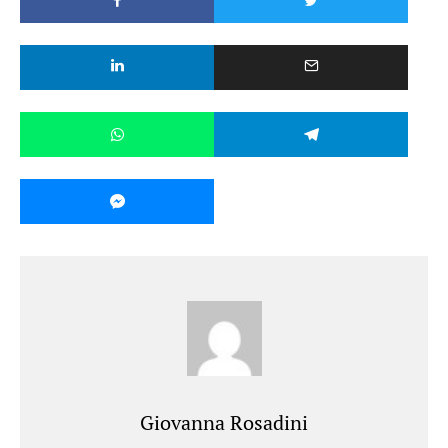
Giovanna Rosadini