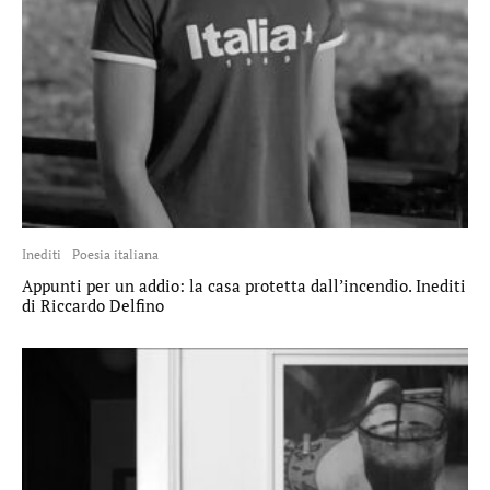
Inediti
Poesia italiana
Appunti per un addio: la casa protetta dall’incendio. Inediti
di Riccardo Delfino