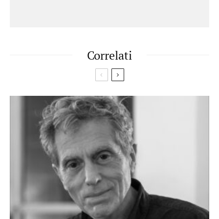
Correlati