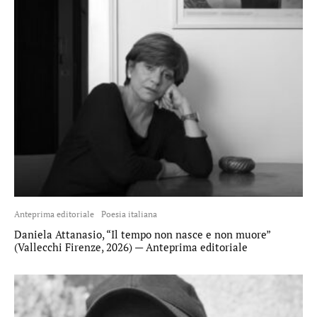
Anteprima editoriale
Poesia italiana
Daniela Attanasio, “Il tempo non nasce e non muore”
(Vallecchi Firenze, 2026) — Anteprima editoriale