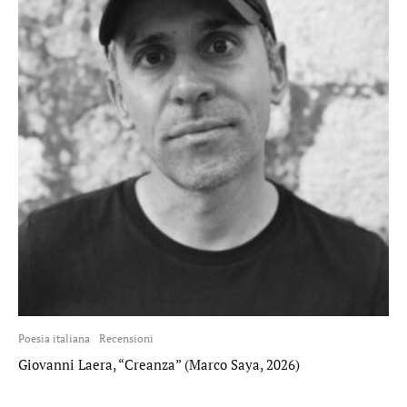
Poesia italiana
Recensioni
Giovanni Laera, “Creanza” (Marco Saya, 2026)