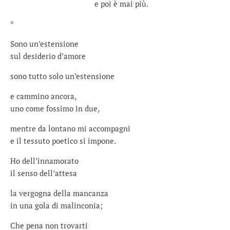
e poi è mai più.
*
Sono un’estensione
sul desiderio d’amore
sono tutto solo un’estensione
e cammino ancora,
uno come fossimo in due,
mentre da lontano mi accompagni
e il tessuto poetico si impone.
Ho dell’innamorato
il senso dell’attesa
la vergogna della mancanza
in una gola di malinconia;
Che pena non trovarti