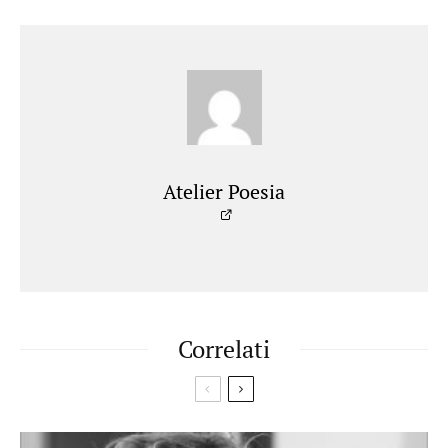
Atelier Poesia
Correlati