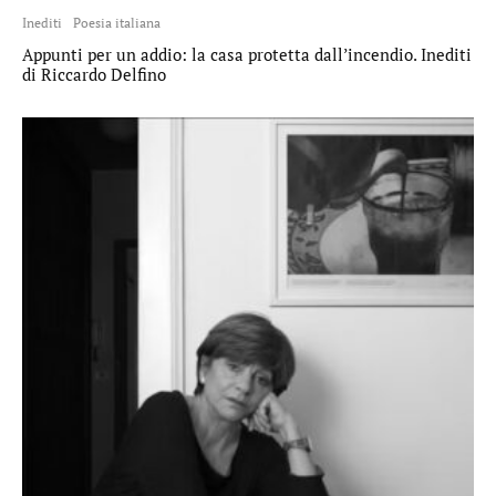
Inediti
Poesia italiana
Appunti per un addio: la casa protetta dall’incendio. Inediti
di Riccardo Delfino