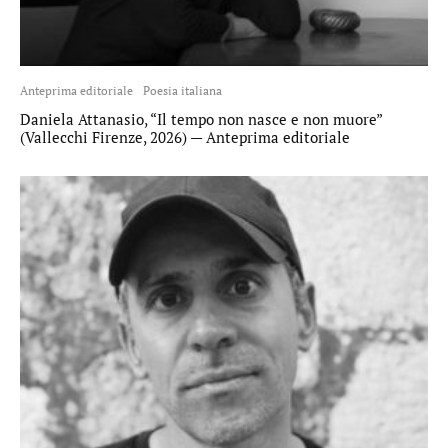
Anteprima editoriale
Poesia italiana
Daniela Attanasio, “Il tempo non nasce e non muore”
(Vallecchi Firenze, 2026) — Anteprima editoriale