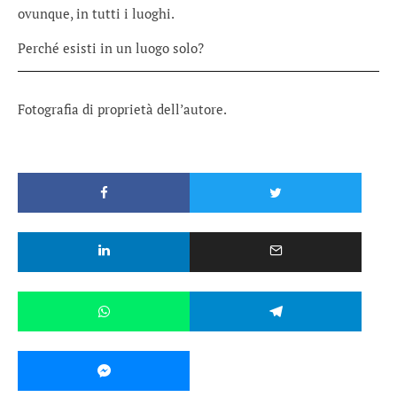
ovunque, in tutti i luoghi.
Perché esisti in un luogo solo?
Fotografia di proprietà dell’autore.