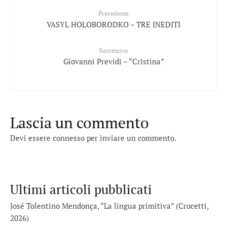
Precedente
VASYL HOLOBORODKO – TRE INEDITI
Successivo
Giovanni Previdi – “Cristina”
Lascia un commento
Devi essere
connesso
per inviare un commento.
Ultimi articoli pubblicati
José Tolentino Mendonça, “La lingua primitiva” (Crocetti,
2026)