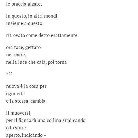
le braccia alzate,
in questo, in altri mondi
insieme a questo
ritrovato come detto esattamente
ora tace, gettato
nel mare,
nella luce che cala, poi torna
***
nuova è la cosa per
ogni vita
e la stessa, cambia
il muoversi,
per il fianco di una collina sradicando,
o lo stare
aperto, indicando –