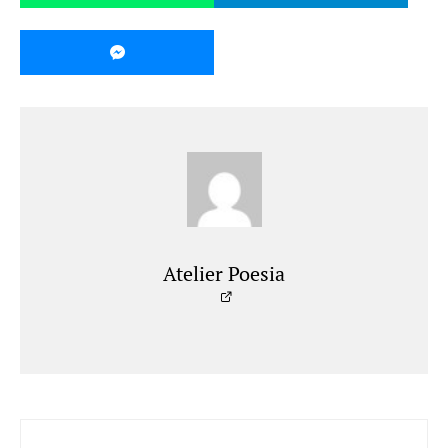
Atelier Poesia