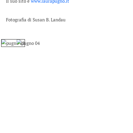
Il suo sito è
www.laurapugno.it
Fotografia di Susan B. Landau