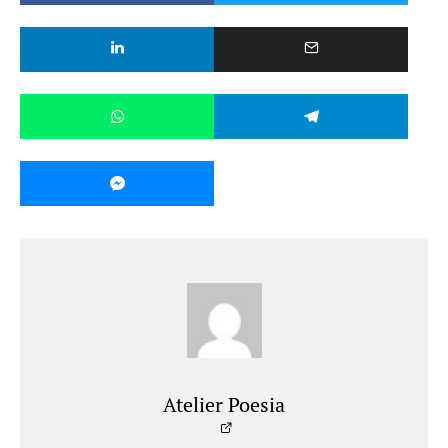
Atelier Poesia