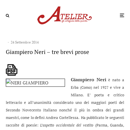
·
24 Settembre 2014
Giampiero Neri – tre brevi prose
Giampiero Neri
è nato a
Erba (Como) nel 1927 e vive a
Milano. E’ poeta e critico
letterario e all’unanimità considerato uno dei maggiori poeti del
Secondo Novecento Italiano nonché il più in ombra dei grandi
maestri, come lo definì Andrea Cortellessa. Ha pubblicato le seguenti
raccolte di poesie:
L’aspetto occidentale del vestito
(Parma, Guanda,