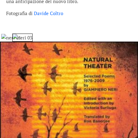
una anticipazione del nuovo libro.
Fotografia di
Davide Coltro