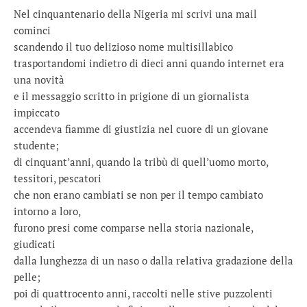
Nel cinquantenario della Nigeria mi scrivi una mail
cominci
scandendo il tuo delizioso nome multisillabico
trasportandomi indietro di dieci anni quando internet era
una novità
e il messaggio scritto in prigione di un giornalista
impiccato
accendeva fiamme di giustizia nel cuore di un giovane
studente;
di cinquant’anni, quando la tribù di quell’uomo morto,
tessitori, pescatori
che non erano cambiati se non per il tempo cambiato
intorno a loro,
furono presi come comparse nella storia nazionale,
giudicati
dalla lunghezza di un naso o dalla relativa gradazione della
pelle;
poi di quattrocento anni, raccolti nelle stive puzzolenti