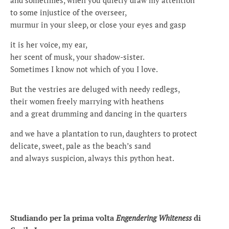
and sometimes, when you quietly draw my attention
to some injustice of the overseer,
murmur in your sleep, or close your eyes and gasp
it is her voice, my ear,
her scent of musk, your shadow-sister.
Sometimes I know not which of you I love.
But the vestries are deluged with needy redlegs,
their women freely marrying with heathens
and a great drumming and dancing in the quarters
and we have a plantation to run, daughters to protect
delicate, sweet, pale as the beach’s sand
and always suspicion, always this python heat.
Studiando per la prima volta
Engendering Whiteness
di