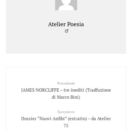
Atelier Poesia
Precedente
JAMES NORCLIFFE – tre inediti (Tradfuzione
di Marco Bini)
Successivo
Dossier “Nuovi Anfibi” (estratto) – da Atelier
75