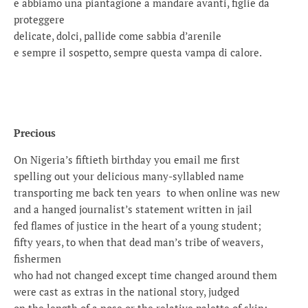
e abbiamo una piantagione a mandare avanti, figlie da
proteggere
delicate, dolci, pallide come sabbia d’arenile
e sempre il sospetto, sempre questa vampa di calore.
Precious
On Nigeria’s fiftieth birthday you email me first
spelling out your delicious many-syllabled name
transporting me back ten years to when online was new
and a hanged journalist’s statement written in jail
fed flames of justice in the heart of a young student;
fifty years, to when that dead man’s tribe of weavers,
fishermen
who had not changed except time changed around them
were cast as extras in the national story, judged