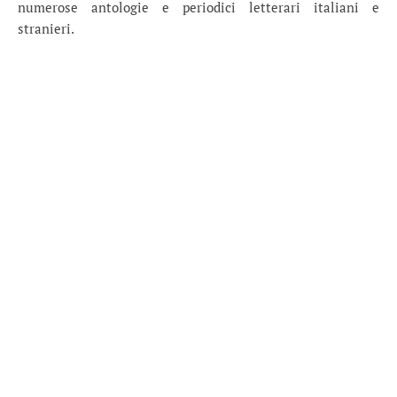
numerose antologie e periodici letterari italiani e
stranieri.