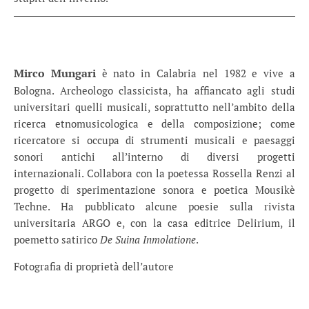
Mirco Mungari
è nato in Calabria nel 1982 e vive a
Bologna. Archeologo classicista, ha affiancato agli studi
universitari quelli musicali, soprattutto nell’ambito della
ricerca etnomusicologica e della composizione; come
ricercatore si occupa di strumenti musicali e paesaggi
sonori antichi all’interno di diversi progetti
internazionali. Collabora con la poetessa Rossella Renzi al
progetto di sperimentazione sonora e poetica Mousikè
Techne. Ha pubblicato alcune poesie sulla rivista
universitaria ARGO e, con la casa editrice Delirium, il
poemetto satirico
De Suina Inmolatione
.
Fotografia di proprietà dell’autore