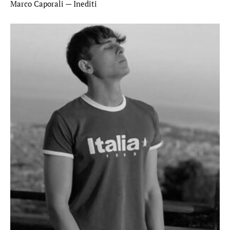
Marco Caporali — Inediti