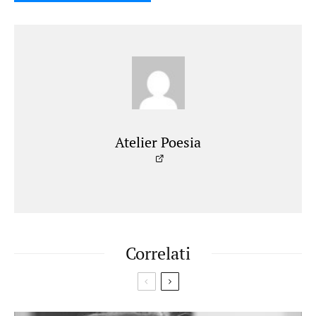
Atelier Poesia
Correlati