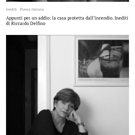
Inediti
Poesia italiana
Appunti per un addio: la casa protetta dall’incendio. Inediti
di Riccardo Delfino