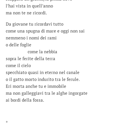
l’hai vista in quell’anno
ma non te ne ricordi.
Da giovane tu ricordavi tutto
come una spugna di mare e oggi non sai
nemmeno i nomi dei rami
o delle foglie
come la nebbia
sopra le ferite della terra
come il cielo
specchiato quasi in eterno nel canale
o il gatto morto indurito tra le ferule.
Eri morta anche tu e immobile
ma non galleggiavi tra le alghe ingorgate
ai bordi della fossa.
*