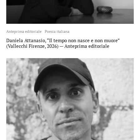
Anteprima editoriale
Poesia italiana
Daniela Attanasio, “Il tempo non nasce e non muore”
(Vallecchi Firenze, 2026) — Anteprima editoriale