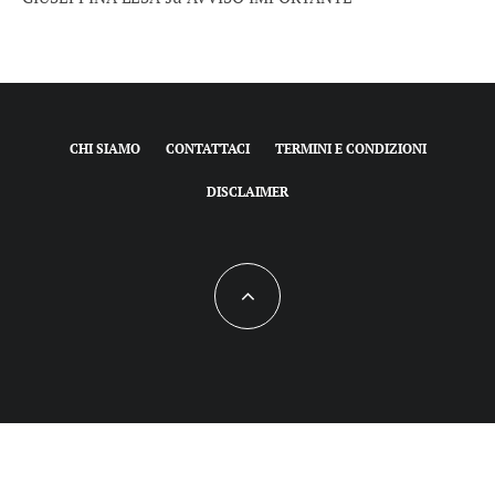
CHI SIAMO
CONTATTACI
TERMINI E CONDIZIONI
DISCLAIMER