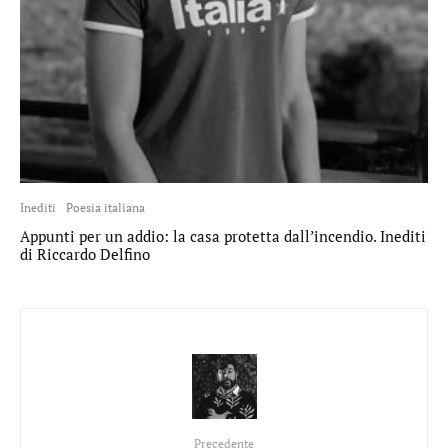
Inediti
Poesia italiana
Appunti per un addio: la casa protetta dall’incendio. Inediti
di Riccardo Delfino
Precedente