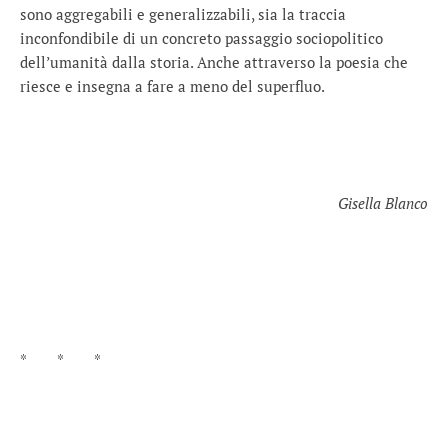
sono aggregabili e generalizzabili, sia la traccia
inconfondibile di un concreto passaggio sociopolitico
dell’umanità dalla storia. Anche attraverso la poesia che
riesce e insegna a fare a meno del superfluo.
Gisella Blanco
* * *