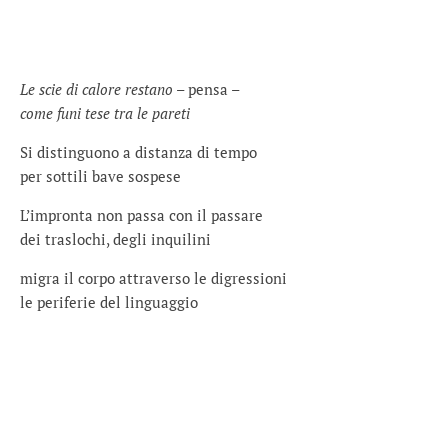
Le scie di calore restano
– pensa –
come funi tese tra le pareti
Si distinguono a distanza di tempo
per sottili bave sospese
L’impronta non passa con il passare
dei traslochi, degli inquilini
migra il corpo attraverso le digressioni
le periferie del linguaggio