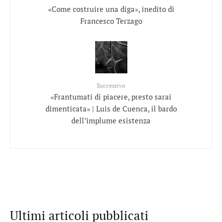
«Come costruire una diga», inedito di
Francesco Terzago
Successivo
«Frantumati di piacere, presto sarai
dimenticata» | Luis de Cuenca, il bardo
dell’implume esistenza
Ultimi articoli pubblicati