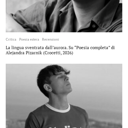
Critica
Poesia estera
Recensioni
La lingua sventrata dall’aurora. Su “Poesia completa” di
Alejandra Pizarnik (Crocetti, 2026)