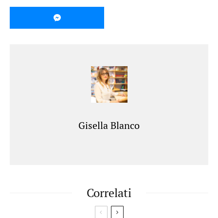
Gisella Blanco
Correlati