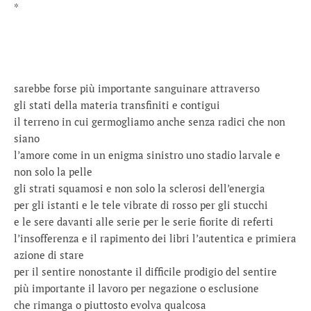
*
sarebbe forse più importante sanguinare attraverso
gli stati della materia transfiniti e contigui
il terreno in cui germogliamo anche senza radici che non
siano
l’amore come in un enigma sinistro uno stadio larvale e
non solo la pelle
gli strati squamosi e non solo la sclerosi dell’energia
per gli istanti e le tele vibrate di rosso per gli stucchi
e le sere davanti alle serie per le serie fiorite di referti
l’insofferenza e il rapimento dei libri l’autentica e primiera
azione di stare
per il sentire nonostante il difficile prodigio del sentire
più importante il lavoro per negazione o esclusione
che rimanga o piuttosto evolva qualcosa