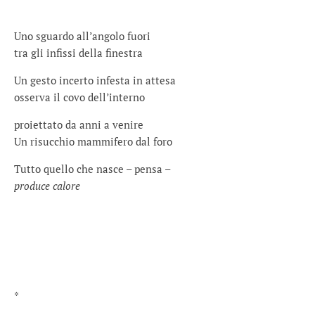
Uno sguardo all’angolo fuori
tra gli infissi della finestra
Un gesto incerto infesta in attesa
osserva il covo dell’interno
proiettato da anni a venire
Un risucchio mammifero dal foro
Tutto quello che nasce – pensa –
produce calore
*