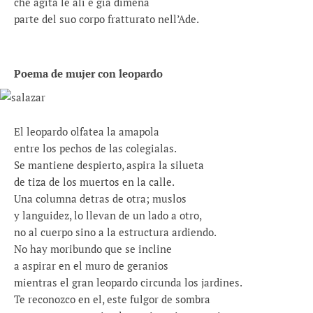
che agita le ali e già dimena
parte del suo corpo fratturato nell’Ade.
Poema de mujer con leopardo
El leopardo olfatea la amapola
entre los pechos de las colegialas.
Se mantiene despierto, aspira la silueta
de tiza de los muertos en la calle.
Una columna detras de otra; muslos
y languidez, lo llevan de un lado a otro,
no al cuerpo sino a la estructura ardiendo.
No hay moribundo que se incline
a aspirar en el muro de geranios
mientras el gran leopardo circunda los jardines.
Te reconozco en el, este fulgor de sombra