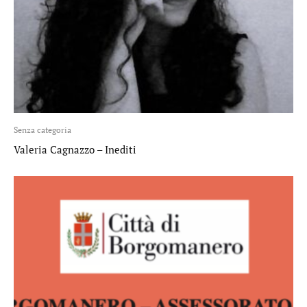
Senza categoria
Valeria Cagnazzo – Inediti