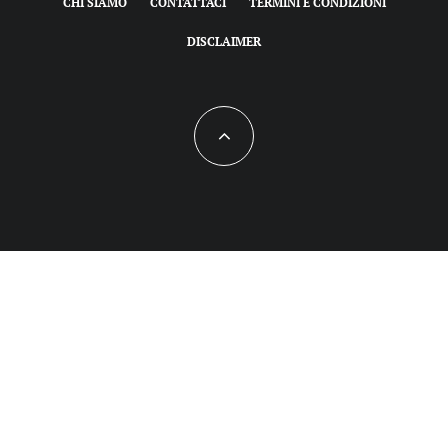
CHI SIAMO
CONTATTACI
TERMINI E CONDIZIONI
DISCLAIMER