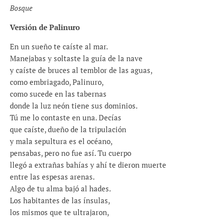
Bosque
Versión de Palinuro
En un sueño te caíste al mar.
Manejabas y soltaste la guía de la nave
y caíste de bruces al temblor de las aguas,
como embriagado, Palinuro,
como sucede en las tabernas
donde la luz neón tiene sus dominios.
Tú me lo contaste en una. Decías
que caíste, dueño de la tripulación
y mala sepultura es el océano,
pensabas, pero no fue así. Tu cuerpo
llegó a extrañas bahías y ahí te dieron muerte
entre las espesas arenas.
Algo de tu alma bajó al hades.
Los habitantes de las ínsulas,
los mismos que te ultrajaron,