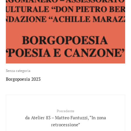
Senza categoria
Borgopoesia 2023
Precedente
da Atelier 83 – Matteo Fantuzzi, “In zona
retrocessione”