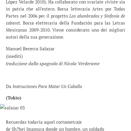
López Velarde 2010). Ha collaborato con svariate riviste sia
in patria che all’estero. Borsa letteraria Artes por Todas
Partes nel 2006 per il progetto
Los alumbrados y Sinfonía de
cabaret.
Borsa eletteraria della Fundación para las Letras
Mexicanas 2009-2010. Viene considerato uno dei migliori
autori della sua generazione.
Manuel Becerra Salazar
(inediti)
traduzione dallo spagnolo di Nicola Verderame
Da
Instrucciones Para Matar Un Caballo
(Tokio)
Recuerdas todavia aquel cortometraje
de Sh?hei Imamura donde un hombre, un soldado