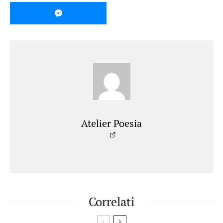
Atelier Poesia
Correlati