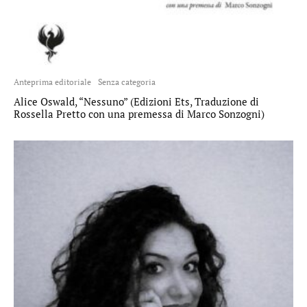
Anteprima editoriale
Senza categoria
Alice Oswald, “Nessuno” (Edizioni Ets, Traduzione di
Rossella Pretto con una premessa di Marco Sonzogni)