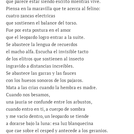
que parece estar siendo escrito mientras vive.
Piensa en la maravilla que te acerca al felino:
cuatro zancas electricas
que sostienen el balance del torso.
Fue por esta postura en el amor
que el leopardo logro entrar a la suite.
Se abastece la lengua de recuerdos
el macho alfa. Escucha el invisible tacto
de los elitros que sostienen al insecto
ingravido a distancias increibles.
Se abastece las garras y las fauces
con los huesos sonoros de los pajaros.
Mata a las crias cuando la hembra es madre.
Cuando nos besamos,
una jauria se confunde entre los arbustos,
cuando entro en ti, a cuerpo de sombra
y me vacio dentro, un leopardo se tiende
a dorarse bajo la luna: esa luz blanquecina
que cae sobre el cesped y antecede a los geranios.