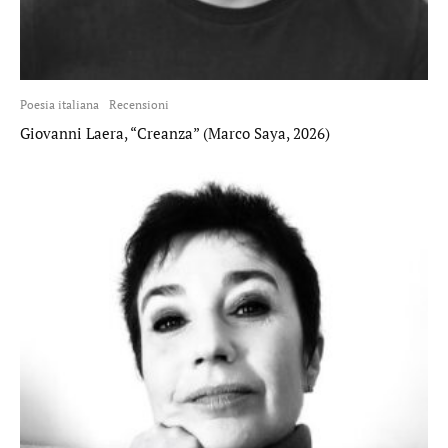
Poesia italiana
Recensioni
Giovanni Laera, “Creanza” (Marco Saya, 2026)