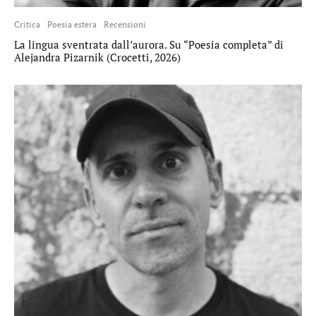
Critica
Poesia estera
Recensioni
La lingua sventrata dall’aurora. Su “Poesia completa” di
Alejandra Pizarnik (Crocetti, 2026)