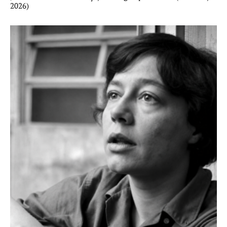
2026)