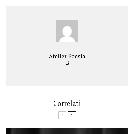
Atelier Poesia
Correlati