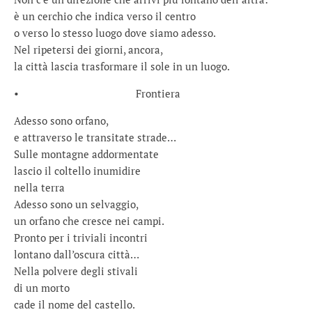
è un cerchio che indica verso il centro
o verso lo stesso luogo dove siamo adesso.
Nel ripetersi dei giorni, ancora,
la città lascia trasformare il sole in un luogo.
• Frontiera
Adesso sono orfano,
e attraverso le transitate strade…
Sulle montagne addormentate
lascio il coltello inumidire
nella terra
Adesso sono un selvaggio,
un orfano che cresce nei campi.
Pronto per i triviali incontri
lontano dall’oscura città…
Nella polvere degli stivali
di un morto
cade il nome del castello.