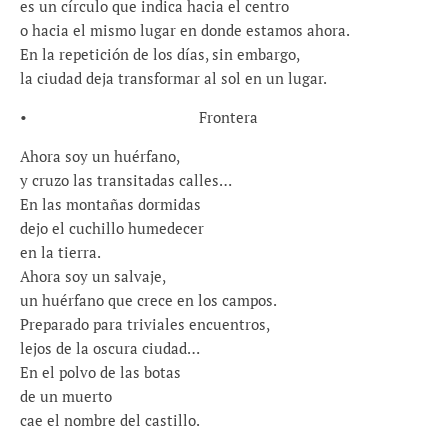
es un círculo que indica hacia el centro
o hacia el mismo lugar en donde estamos ahora.
En la repetición de los días, sin embargo,
la ciudad deja transformar al sol en un lugar.
• Frontera
Ahora soy un huérfano,
y cruzo las transitadas calles…
En las montañas dormidas
dejo el cuchillo humedecer
en la tierra.
Ahora soy un salvaje,
un huérfano que crece en los campos.
Preparado para triviales encuentros,
lejos de la oscura ciudad…
En el polvo de las botas
de un muerto
cae el nombre del castillo.