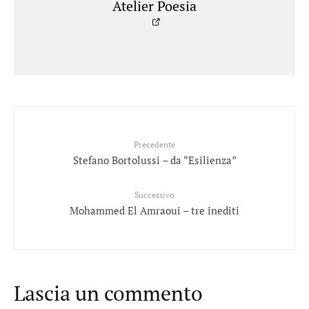
Atelier Poesia
Precedente
Stefano Bortolussi – da “Esilienza”
Successivo
Mohammed El Amraoui – tre inediti
Lascia un commento