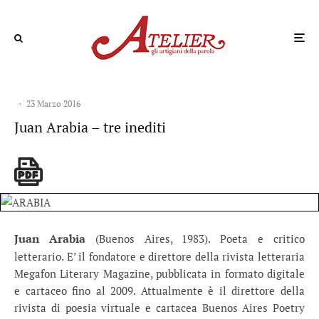
·
23 Marzo 2016
Juan Arabia – tre inediti
Juan Arabia
(Buenos Aires, 1983). Poeta e critico
letterario. E’ il fondatore e direttore della rivista letteraria
Megafon Literary Magazine, pubblicata in formato digitale
e cartaceo fino al 2009. Attualmente è il direttore della
rivista di poesia virtuale e cartacea Buenos Aires Poetry