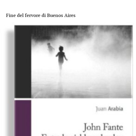
Fine del fervore di Buenos Aires