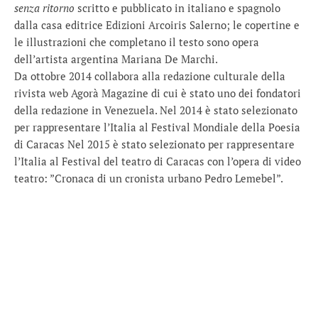
senza ritorno
scritto e pubblicato in italiano e spagnolo
dalla casa editrice Edizioni Arcoiris Salerno; le copertine e
le illustrazioni che completano il testo sono opera
dell’artista argentina Mariana De Marchi.
Da ottobre 2014 collabora alla redazione culturale della
rivista web Agorà Magazine di cui è stato uno dei fondatori
della redazione in Venezuela. Nel 2014 è stato selezionato
per rappresentare l’Italia al Festival Mondiale della Poesia
di Caracas Nel 2015 è stato selezionato per rappresentare
l’Italia al Festival del teatro di Caracas con l’opera di video
teatro: ”Cronaca di un cronista urbano Pedro Lemebel”.