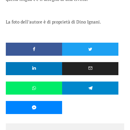
La foto dell’autore è di proprietà di Dino Ignani.