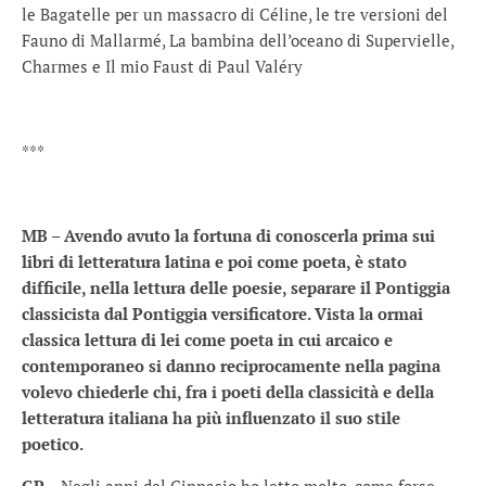
le Bagatelle per un massacro di Céline, le tre versioni del
Fauno di Mallarmé, La bambina dell’oceano di Supervielle,
Charmes e Il mio Faust di Paul Valéry
***
MB – Avendo avuto la fortuna di conoscerla prima sui
libri di letteratura latina e poi come poeta, è stato
difficile, nella lettura delle poesie, separare il Pontiggia
classicista dal Pontiggia versificatore. Vista la ormai
classica lettura di lei come poeta in cui arcaico e
contemporaneo si danno reciprocamente nella pagina
volevo chiederle chi, fra i poeti della classicità e della
letteratura italiana ha più influenzato il suo stile
poetico.