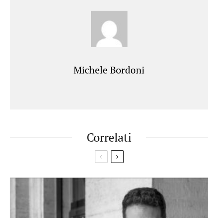
Michele Bordoni
Correlati