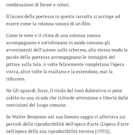
combinazioni di forme e colori.
Il lavoro della poetessa in questa raccolta si accinge ad
essere come la colonna sonora di un film.
Come le note e il ritmo di una colonna sonora
accompagnano e sottolineano in modo consono gli
avvenimenti dell’azione sullo schermo, allo stesso modo le
parole della poetessa accompagnano le immagini del
pittore sulla tela. A volte felicemente completano l’opera
visiva, altre volte la esaltano e la estendono, mai la
riducono.
Ne Gli sguardi, forse, il titolo dal tono dubitativo ci pone
subito su una strada che richiede attenzione e libertà dalle
costrizioni del luogo comune.
Se Walter Benjamin nel suo famoso saggio ci allertava sui
pericoli della riproducibilità dell’opera d’arte (L’opera d’arte
nell’epoca della sua riproducibilità tecnica [1935]),