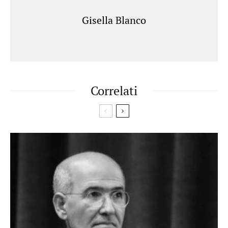
Gisella Blanco
Correlati