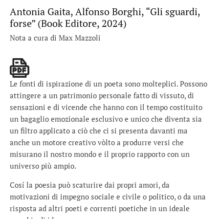
Antonia Gaita, Alfonso Borghi, “Gli sguardi,
forse” (Book Editore, 2024)
Nota a cura di Max Mazzoli
Le fonti di ispirazione di un poeta sono molteplici. Possono
attingere a un patrimonio personale fatto di vissuto, di
sensazioni e di vicende che hanno con il tempo costituito
un bagaglio emozionale esclusivo e unico che diventa sia
un filtro applicato a ciò che ci si presenta davanti ma
anche un motore creativo vòlto a produrre versi che
misurano il nostro mondo e il proprio rapporto con un
universo più ampio.
Cosí la poesia può scaturire dai propri amori, da
motivazioni di impegno sociale e civile o politico, o da una
risposta ad altri poeti e correnti poetiche in un ideale