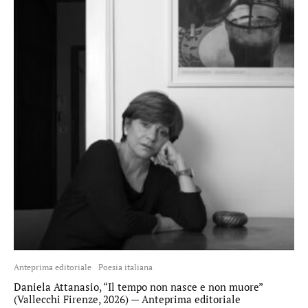
Anteprima editoriale
Poesia italiana
Daniela Attanasio, “Il tempo non nasce e non muore”
(Vallecchi Firenze, 2026) — Anteprima editoriale