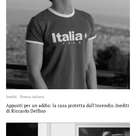
Inediti
Poesia italiana
Appunti per un addio: la casa protetta dall’incendio. Inediti
di Riccardo Delfino