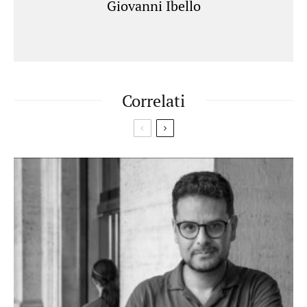
Giovanni Ibello
Correlati