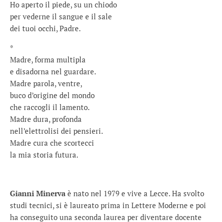
Ho aperto il piede, su un chiodo
per vederne il sangue e il sale
dei tuoi occhi, Padre.
*
Madre, forma multipla
e disadorna nel guardare.
Madre parola, ventre,
buco d’origine del mondo
che raccogli il lamento.
Madre dura, profonda
nell’elettrolisi dei pensieri.
Madre cura che scortecci
la mia storia futura.
Gianni Minerva
è nato nel 1979 e vive a Lecce. Ha svolto
studi tecnici, si è laureato prima in Lettere Moderne e poi
ha conseguito una seconda laurea per diventare docente