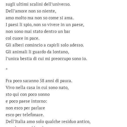
sugli ultimi scalini dell’universo.
Dell’amore non so niente,
amo molto ma non so come si ama.
I paesi li spio, non so vivere in un paese,
non sono mai stato dentro un bar
col cuore in pace.
Gli alberi comincio a capirli solo adesso.
Gli animali li guardo da lontano,
l’unica bestia di cui mi preoccupo sono io.
*
Fra poco saranno 58 anni di paura.
Vivo nella casa in cui sono nato,
sto qui con poco sonno
e poco paese intorno:
non esco per parlare
esco per telefonare.
Dell’Italia amo solo qualche residuo antico,