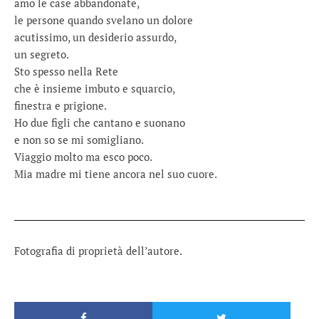
amo le case abbandonate,
le persone quando svelano un dolore
acutissimo, un desiderio assurdo,
un segreto.
Sto spesso nella Rete
che è insieme imbuto e squarcio,
finestra e prigione.
Ho due figli che cantano e suonano
e non so se mi somigliano.
Viaggio molto ma esco poco.
Mia madre mi tiene ancora nel suo cuore.
Fotografia di proprietà dell’autore.