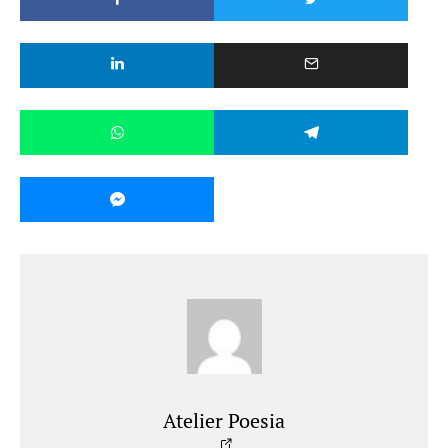
Atelier Poesia