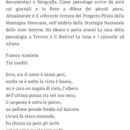
documentari e fotografia. Come paesologo scrive da anni
sui giornali e in Rete a difesa dei piccoli paesi.
Attualmente è il referente tecnico del Progetto Pilota della
Montagna Materana, nell’ambito della Strategia Nazionale
delle Aree Interne. Ha ideato e porta avanti La casa della
paesologia a Trevico e il festival La luna e i calanchi ad
Aliano.
Franco Arminio
Tre inediti
Ecco, ora il cuore è senza pesi,
anche se è notte la vista è buona,
mi è caro un angolo di cielo, l’albero
dell’ultima piazza sta nel suo nero,
il serpente è sotto le pietre,
un pallone prende freddo sul balcone.
Un’ora fa stavo morendo,
ho chiuso un poco gli occhi