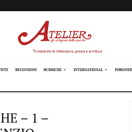
Trimestrale di letteratura, poesia e scrittura
ISTE
RECENSIONI
RUBRICHE
INTERNATIONAL
PHRONEI
HE – 1 –