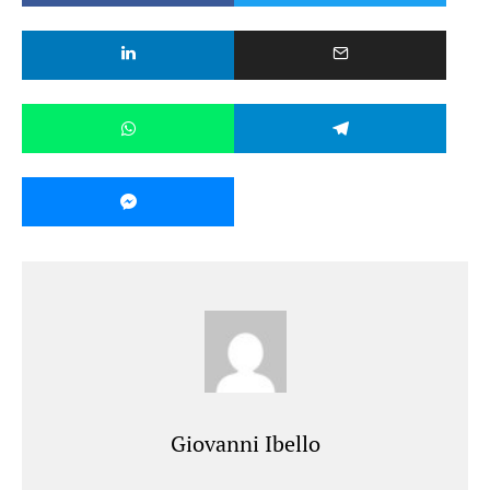
Giovanni Ibello