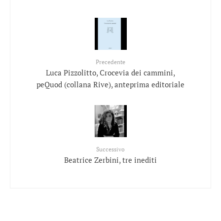
Precedente
Luca Pizzolitto, Crocevia dei cammini,
peQuod (collana Rive), anteprima editoriale
Successivo
Beatrice Zerbini, tre inediti