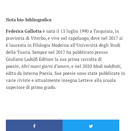
Nota bio-bibliografica
Federica Gallotta
è nata il 13 luglio 1990 a Tarquinia, in
provincia di Viterbo, e vive nel capoluogo, dove nel 2017 si
è laureata in Filologia Moderna all’Università degli Studi
della Tuscia. Sempre nel 2017 ha pubblicato presso
Giuliano Ladolfi Editore la sua prima raccolta di
poesie,
Altri nuovi giorni d’amore
, e nel 2020
Modi indefiniti
,
edito da Interno Poesia. Sue poesie sono state pubblicate in
varie riviste e attualmente insegna Lettere alla scuola
superiore di primo grado.