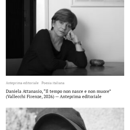
Anteprima editoriale
Poesia italiana
Daniela Attanasio, “Il tempo non nasce e non muore”
(Vallecchi Firenze, 2026) — Anteprima editoriale