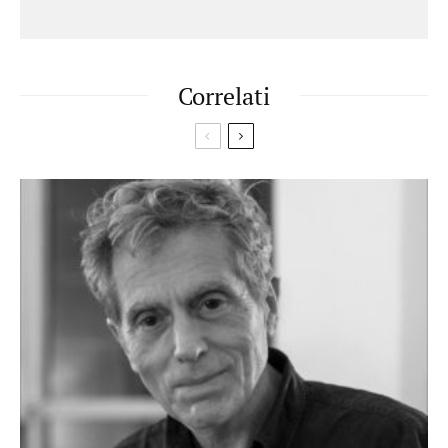
Correlati