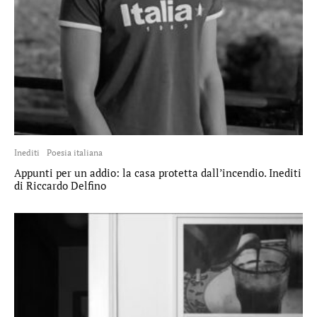
Inediti
Poesia italiana
Appunti per un addio: la casa protetta dall’incendio. Inediti
di Riccardo Delfino