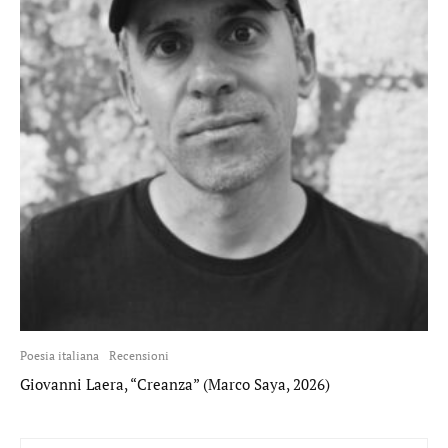
Poesia italiana
Recensioni
Giovanni Laera, “Creanza” (Marco Saya, 2026)