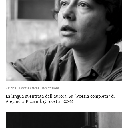
Critica
Poesia estera
Recensioni
La lingua sventrata dall’aurora. Su “Poesia completa” di
Alejandra Pizarnik (Crocetti, 2026)