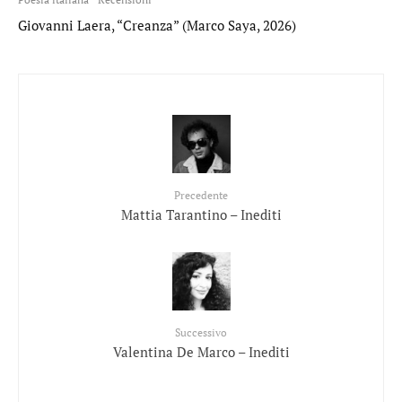
Giovanni Laera, “Creanza” (Marco Saya, 2026)
Precedente
Mattia Tarantino – Inediti
Successivo
Valentina De Marco – Inediti