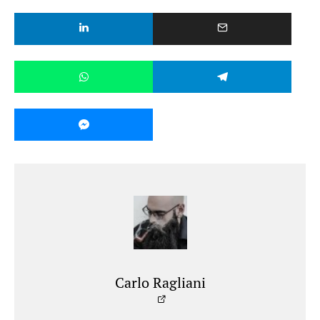
Carlo Ragliani