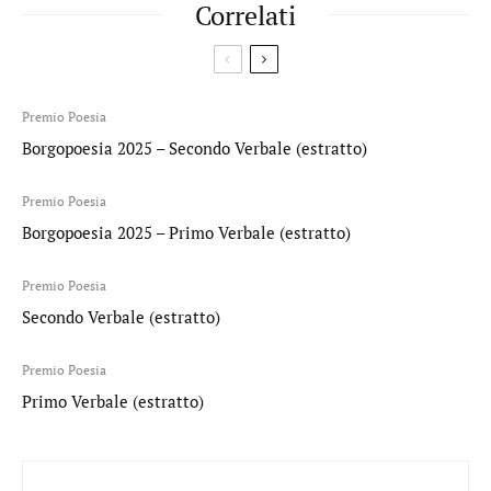
Correlati
Premio Poesia
Borgopoesia 2025 – Secondo Verbale (estratto)
Premio Poesia
Borgopoesia 2025 – Primo Verbale (estratto)
Premio Poesia
Secondo Verbale (estratto)
Premio Poesia
Primo Verbale (estratto)