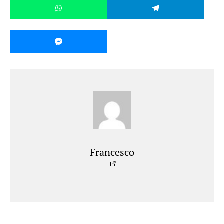
Francesco