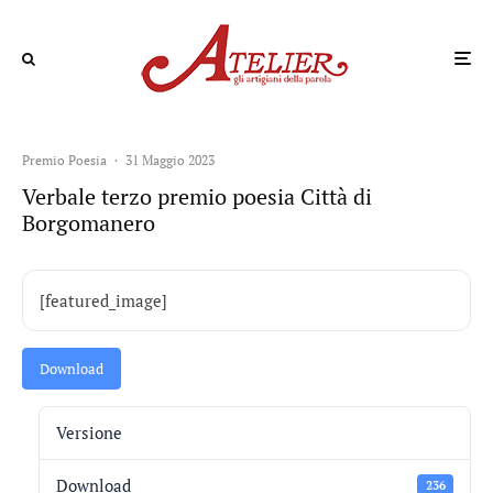
Premio Poesia
·
31 Maggio 2023
Verbale terzo premio poesia Città di
Borgomanero
[featured_image]
Download
Versione
Download
236