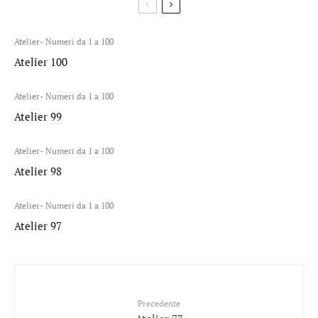
Atelier- Numeri da 1 a 100
Atelier 100
Atelier- Numeri da 1 a 100
Atelier 99
Atelier- Numeri da 1 a 100
Atelier 98
Atelier- Numeri da 1 a 100
Atelier 97
Precedente