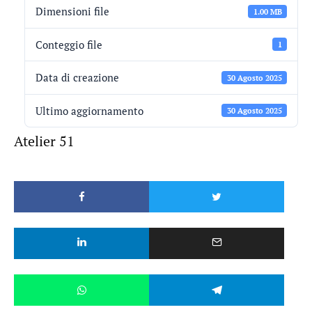
Dimensioni file
1.00 MB
Conteggio file
1
Data di creazione
30 Agosto 2025
Ultimo aggiornamento
30 Agosto 2025
Atelier 51