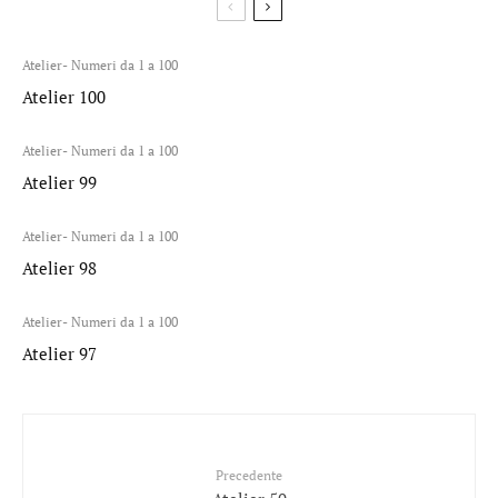
Atelier- Numeri da 1 a 100
Atelier 100
Atelier- Numeri da 1 a 100
Atelier 99
Atelier- Numeri da 1 a 100
Atelier 98
Atelier- Numeri da 1 a 100
Atelier 97
Precedente