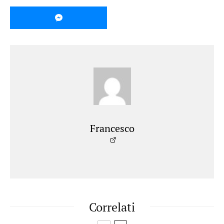
Francesco
Correlati