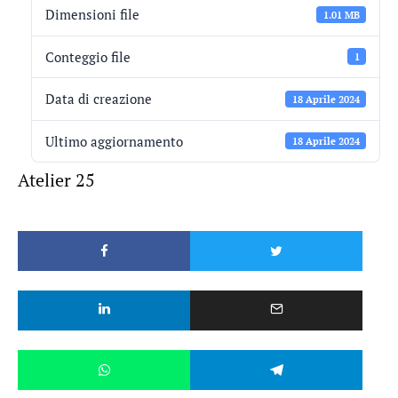
Dimensioni file
1.01 MB
Conteggio file
1
Data di creazione
18 Aprile 2024
Ultimo aggiornamento
18 Aprile 2024
Atelier 25