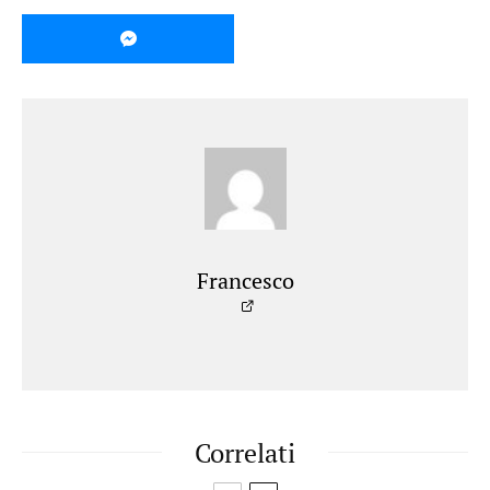
Francesco
Correlati