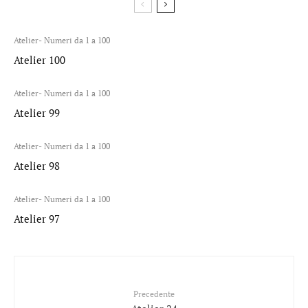
Atelier- Numeri da 1 a 100
Atelier 100
Atelier- Numeri da 1 a 100
Atelier 99
Atelier- Numeri da 1 a 100
Atelier 98
Atelier- Numeri da 1 a 100
Atelier 97
Precedente